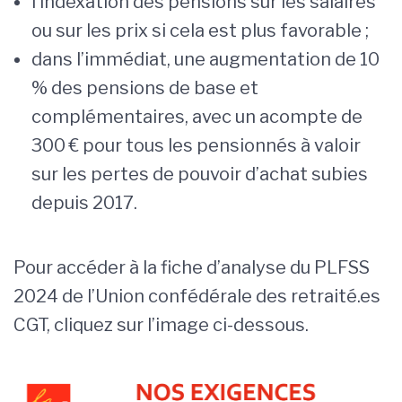
l’indexation des pensions sur les salaires
ou sur les prix si cela est plus favorable ;
dans l’immédiat, une augmentation de 10
% des pensions de base et
complémentaires, avec un acompte de
300 € pour tous les pensionnés à valoir
sur les pertes de pouvoir d’achat subies
depuis 2017.
Pour accéder à la fiche d’analyse du PLFSS
2024 de l’Union confédérale des retraité.es
CGT, cliquez sur l’image ci-dessous.