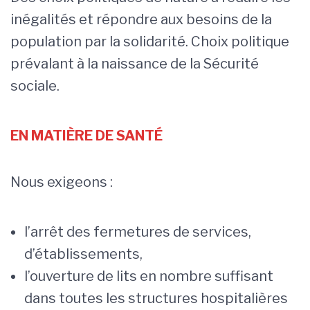
inégalités et répondre aux besoins de la
population par la solidarité. Choix politique
prévalant à la naissance de la Sécurité
sociale.
EN MATIÈRE DE SANTÉ
Nous exigeons :
l’arrêt des fermetures de services,
d’établissements,
l’ouverture de lits en nombre suffisant
dans toutes les structures hospitalières