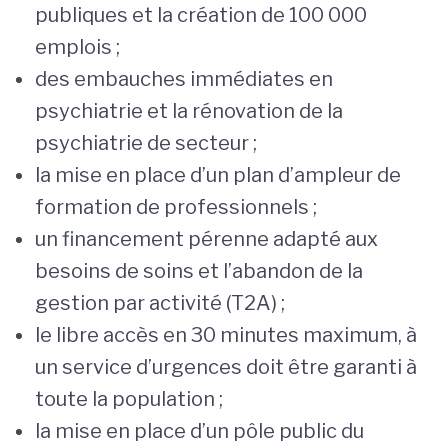
publiques et la création de 100 000
emplois ;
des embauches immédiates en
psychiatrie et la rénovation de la
psychiatrie de secteur ;
la mise en place d’un plan d’ampleur de
formation de professionnels ;
un financement pérenne adapté aux
besoins de soins et l’abandon de la
gestion par activité (T2A) ;
le libre accès en 30 minutes maximum, à
un service d’urgences doit être garanti à
toute la population ;
la mise en place d’un pôle public du