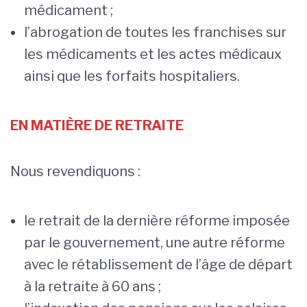
médicament ;
l’abrogation de toutes les franchises sur
les médicaments et les actes médicaux
ainsi que les forfaits hospitaliers.
EN MATIÈRE DE RETRAITE
Nous revendiquons :
le retrait de la dernière réforme imposée
par le gouvernement, une autre réforme
avec le rétablissement de l’âge de départ
à la retraite à 60 ans ;