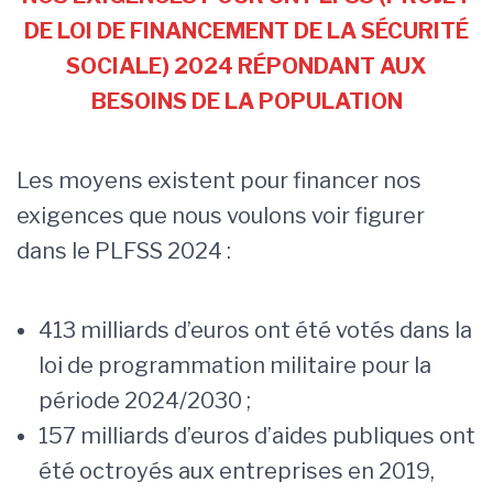
DE LOI DE FINANCEMENT DE LA SÉCURITÉ
SOCIALE) 2024 RÉPONDANT AUX
BESOINS DE LA POPULATION
Les moyens existent pour financer nos
exigences que nous voulons voir figurer
dans le PLFSS 2024 :
413 milliards d’euros ont été votés dans la
loi de programmation militaire pour la
période 2024/2030 ;
157 milliards d’euros d’aides publiques ont
été octroyés aux entreprises en 2019,