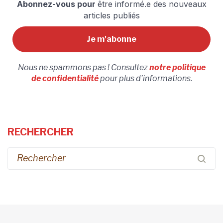
Abonnez-vous pour
être informé.e des nouveaux
articles publiés
Nous ne spammons pas ! Consultez
notre politique
de confidentialité
pour plus d’informations.
RECHERCHER
Recherche
pour :