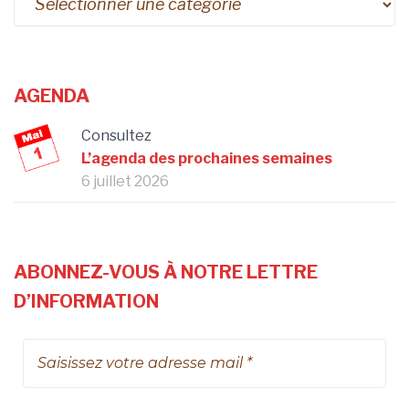
AGENDA
Consultez
L’agenda des prochaines semaines
6 juillet 2026
ABONNEZ-VOUS À NOTRE LETTRE
D’INFORMATION