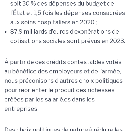
soit 30 % des dépenses du budget de
l’État et 1,5 fois les dépenses consacrées
aux soins hospitaliers en 2020 ;
87,9 milliards d’euros d’exonérations de
cotisations sociales sont prévus en 2023.
À partir de ces crédits contestables votés
au bénéfice des employeurs et de l’armée,
nous préconisons d’autres choix politiques
pour réorienter le produit des richesses
créées par les salarié.es dans les
entreprises.
Des choix politiques de nature à réduire les